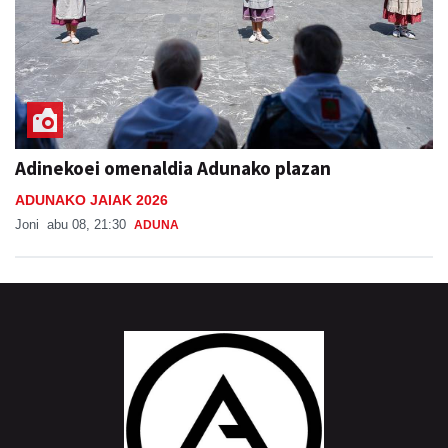
Adinekoei omenaldia Adunako plazan
ADUNAKO JAIAK 2026
Joni
abu 08, 21:30
ADUNA