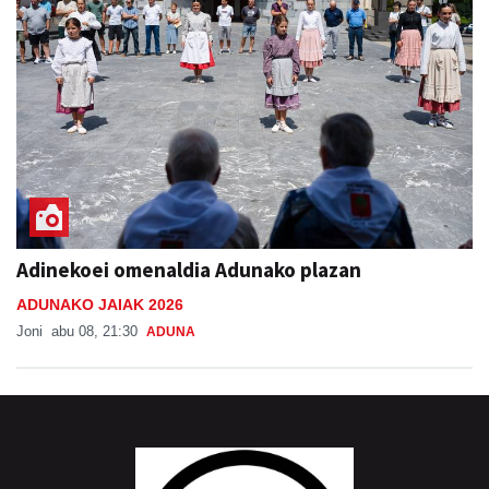
Adinekoei omenaldia Adunako plazan
ADUNAKO JAIAK 2026
Joni
abu 08, 21:30
ADUNA