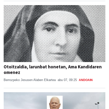
Otoitzaldia, larunbat honetan, Ama Kandidaren
omenez
Berrozpeko Jesusen Alaben Elkartea
abu 07, 09:25
ANDOAIN