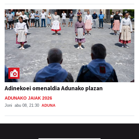
Adinekoei omenaldia Adunako plazan
ADUNAKO JAIAK 2026
Joni
abu 08, 21:30
ADUNA