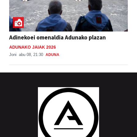
Adinekoei omenaldia Adunako plazan
ADUNAKO JAIAK 2026
Joni
abu 08, 21:30
ADUNA