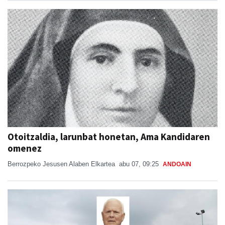
Otoitzaldia, larunbat honetan, Ama Kandidaren
omenez
Berrozpeko Jesusen Alaben Elkartea
abu 07, 09:25
ANDOAIN