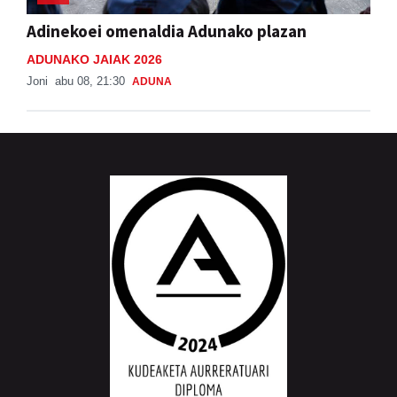
Adinekoei omenaldia Adunako plazan
ADUNAKO JAIAK 2026
Joni
abu 08, 21:30
ADUNA