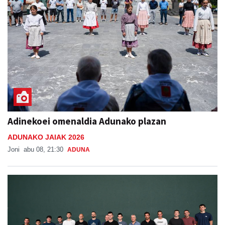
Adinekoei omenaldia Adunako plazan
ADUNAKO JAIAK 2026
Joni
abu 08, 21:30
ADUNA