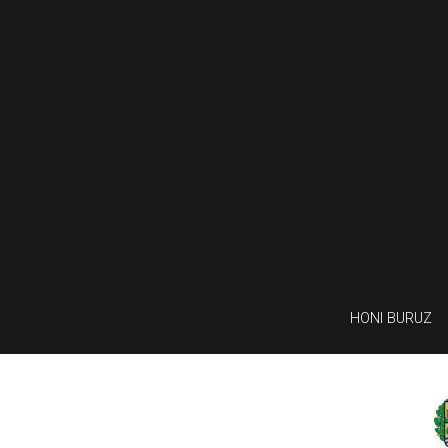
HONI BURUZ