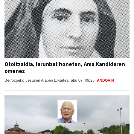
Otoitzaldia, larunbat honetan, Ama Kandidaren
omenez
Berrozpeko Jesusen Alaben Elkartea
abu 07, 09:25
ANDOAIN