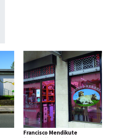
Francisco Mendikute