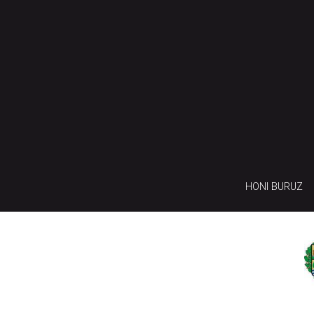
HONI BURUZ