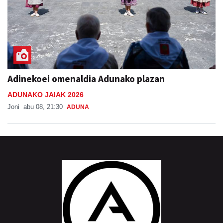
Adinekoei omenaldia Adunako plazan
ADUNAKO JAIAK 2026
Joni
abu 08, 21:30
ADUNA