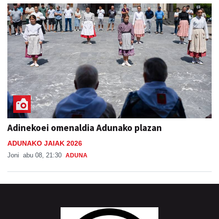
Adinekoei omenaldia Adunako plazan
ADUNAKO JAIAK 2026
Joni
abu 08, 21:30
ADUNA