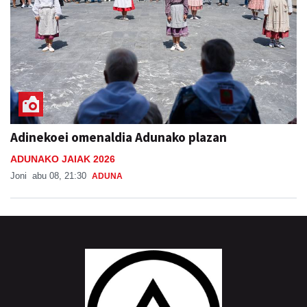
Adinekoei omenaldia Adunako plazan
ADUNAKO JAIAK 2026
Joni
abu 08, 21:30
ADUNA