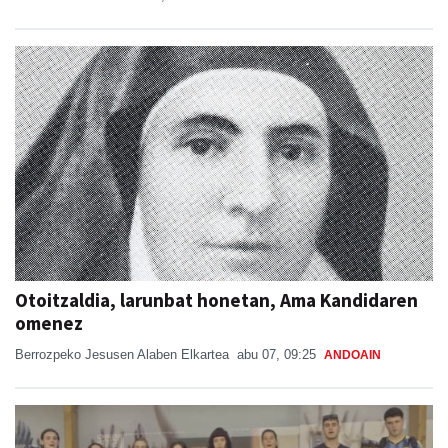
Otoitzaldia, larunbat honetan, Ama Kandidaren
omenez
Berrozpeko Jesusen Alaben Elkartea
abu 07, 09:25
ANDOAIN