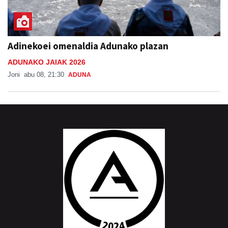
Adinekoei omenaldia Adunako plazan
ADUNAKO JAIAK 2026
Joni
abu 08, 21:30
ADUNA