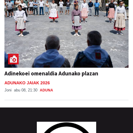
Adinekoei omenaldia Adunako plazan
ADUNAKO JAIAK 2026
Joni
abu 08, 21:30
ADUNA