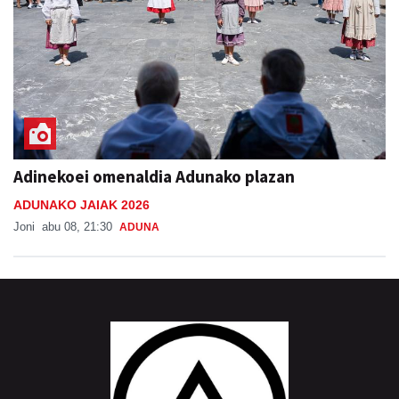
Adinekoei omenaldia Adunako plazan
ADUNAKO JAIAK 2026
Joni
abu 08, 21:30
ADUNA