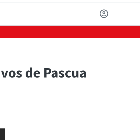
evos de Pascua