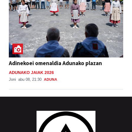
Adinekoei omenaldia Adunako plazan
ADUNAKO JAIAK 2026
Joni
abu 08, 21:30
ADUNA