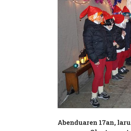
Abenduaren 17an, laru