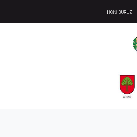
HONI BURUZ