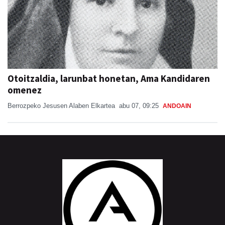
Otoitzaldia, larunbat honetan, Ama Kandidaren
omenez
Berrozpeko Jesusen Alaben Elkartea
abu 07, 09:25
ANDOAIN