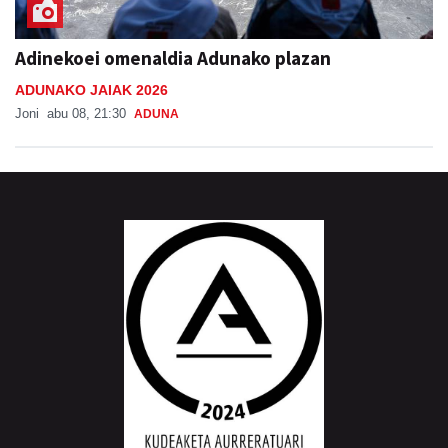
Adinekoei omenaldia Adunako plazan
ADUNAKO JAIAK 2026
Joni
abu 08, 21:30
ADUNA