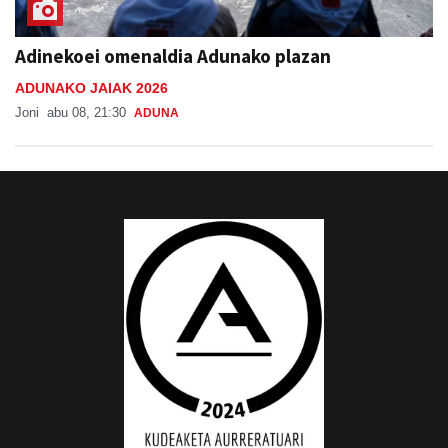
Adinekoei omenaldia Adunako plazan
ADUNAKO JAIAK 2026
Joni
abu 08, 21:30
ADUNA