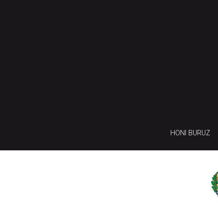
HONI BURUZ