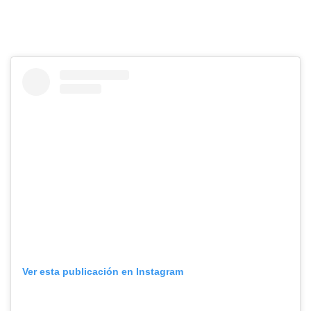
Ver esta publicación en Instagram