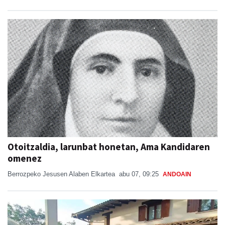
Otoitzaldia, larunbat honetan, Ama Kandidaren
omenez
Berrozpeko Jesusen Alaben Elkartea
abu 07, 09:25
ANDOAIN