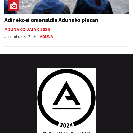
Adinekoei omenaldia Adunako plazan
ADUNAKO JAIAK 2026
Joni
abu 08, 21:30
ADUNA