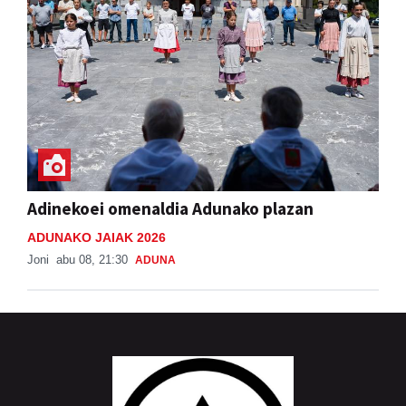
Adinekoei omenaldia Adunako plazan
ADUNAKO JAIAK 2026
Joni
abu 08, 21:30
ADUNA