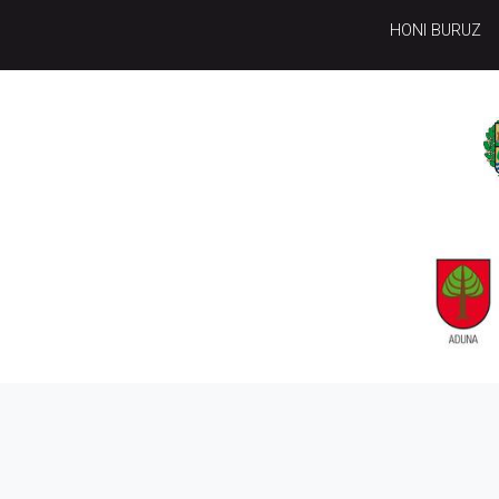
HONI BURUZ