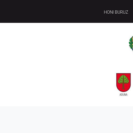
HONI BURUZ