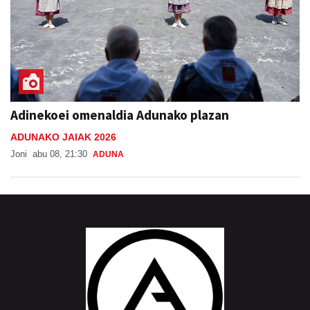
Adinekoei omenaldia Adunako plazan
ADUNAKO JAIAK 2026
Joni
abu 08, 21:30
ADUNA