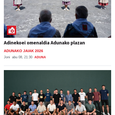
Adinekoei omenaldia Adunako plazan
ADUNAKO JAIAK 2026
Joni
abu 08, 21:30
ADUNA