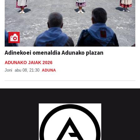
Adinekoei omenaldia Adunako plazan
ADUNAKO JAIAK 2026
Joni
abu 08, 21:30
ADUNA