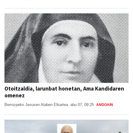
Otoitzaldia, larunbat honetan, Ama Kandidaren
omenez
Berrozpeko Jesusen Alaben Elkartea
abu 07, 09:25
ANDOAIN