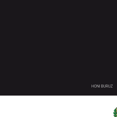
HONI BURUZ