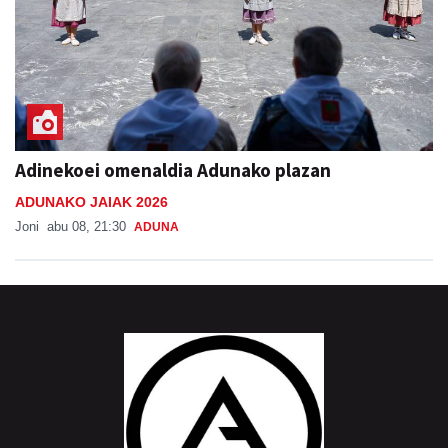
Adinekoei omenaldia Adunako plazan
ADUNAKO JAIAK 2026
Joni
abu 08, 21:30
ADUNA