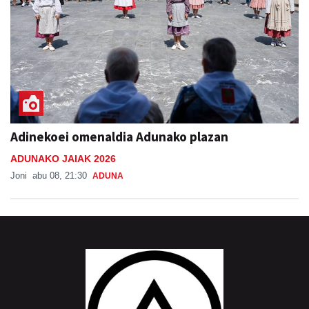
Adinekoei omenaldia Adunako plazan
ADUNAKO JAIAK 2026
Joni
abu 08, 21:30
ADUNA