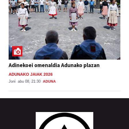
Adinekoei omenaldia Adunako plazan
ADUNAKO JAIAK 2026
Joni
abu 08, 21:30
ADUNA