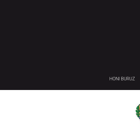
HONI BURUZ