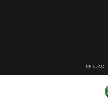
HONI BURUZ