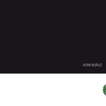
HONI BURUZ