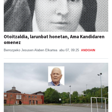
Otoitzaldia, larunbat honetan, Ama Kandidaren
omenez
Berrozpeko Jesusen Alaben Elkartea
abu 07, 09:25
ANDOAIN