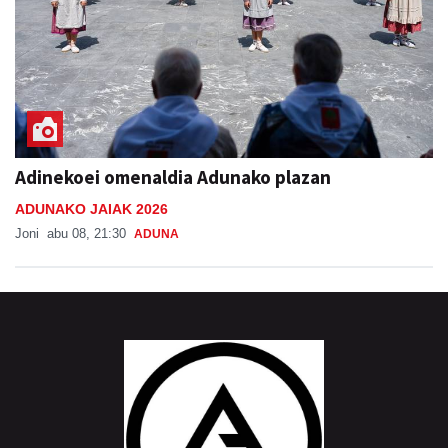
Adinekoei omenaldia Adunako plazan
ADUNAKO JAIAK 2026
Joni
abu 08, 21:30
ADUNA