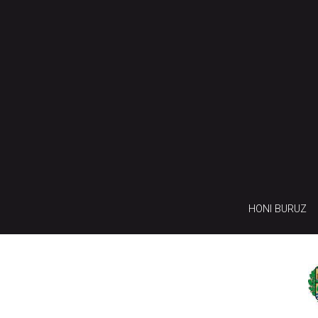
HONI BURUZ