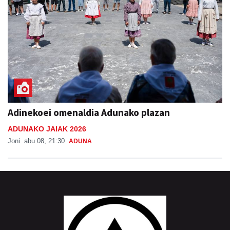
Adinekoei omenaldia Adunako plazan
ADUNAKO JAIAK 2026
Joni
abu 08, 21:30
ADUNA