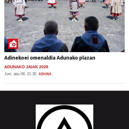
Adinekoei omenaldia Adunako plazan
ADUNAKO JAIAK 2026
Joni
abu 08, 21:30
ADUNA