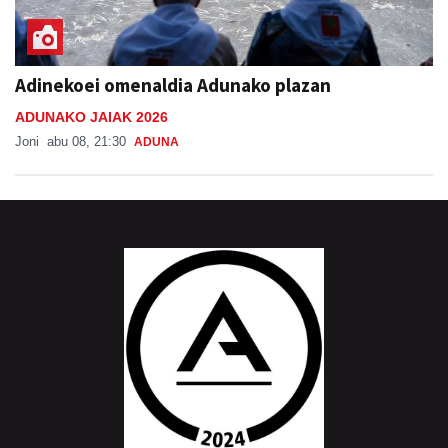
Adinekoei omenaldia Adunako plazan
ADUNAKO JAIAK 2026
Joni
abu 08, 21:30
ADUNA