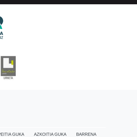
EITIA GUKA
AZKOITIA GUKA
BARRENA