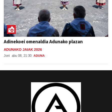
Adinekoei omenaldia Adunako plazan
ADUNAKO JAIAK 2026
Joni
abu 08, 21:30
ADUNA